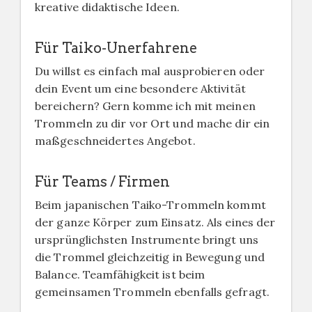
kreative didaktische Ideen.
Für Taiko-Unerfahrene
Du willst es einfach mal ausprobieren oder
dein Event um eine besondere Aktivität
bereichern? Gern komme ich mit meinen
Trommeln zu dir vor Ort und mache dir ein
maßgeschneidertes Angebot.
Für Teams / Firmen
Beim japanischen Taiko-Trommeln kommt
der ganze Körper zum Einsatz. Als eines der
ursprünglichsten Instrumente bringt uns
die Trommel gleichzeitig in Bewegung und
Balance. Teamfähigkeit ist beim
gemeinsamen Trommeln ebenfalls gefragt.